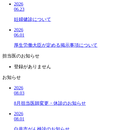
2026
06.23
妊婦健診について
2026
06.01
厚生労働大臣が定める掲示事項について
担当医のお知らせ
登録がありません
お知らせ
2026
08.03
8月担当医師変更・休診のお知らせ
2026
08.01
白井市がん検診のお知らせ