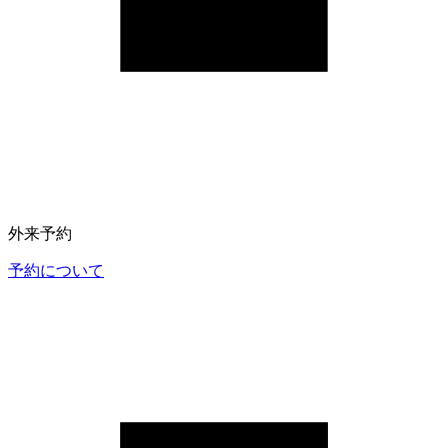
外来予約
予約について