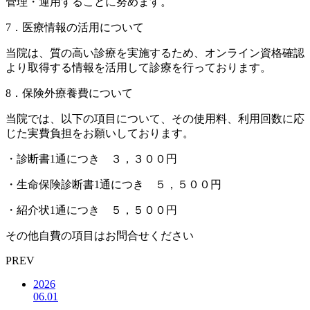
管理・運用することに努めます。
7．医療情報の活用について
当院は、質の高い診療を実施するため、オンライン資格確認
より取得する情報を活用して診療を行っております。
8．保険外療養費について
当院では、以下の項目について、その使用料、利用回数に応
じた実費負担をお願いしております。
・診断書1通につき ３，３００円
・生命保険診断書1通につき ５，５００円
・紹介状1通につき ５，５００円
その他自費の項目はお問合せください
PREV
2026
06.01