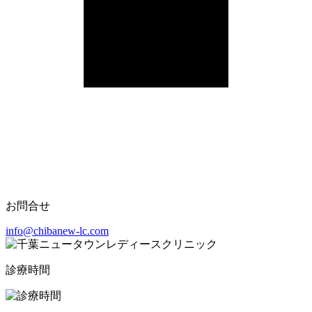
お問合せ
info@chibanew-lc.com
診療時間